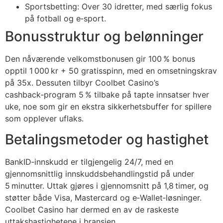
Sportsbetting: Over 30 idretter, med særlig fokus
på fotball og e‑sport.
Bonusstruktur og belønninger
Den nåværende velkomstbonusen gir 100 % bonus
opptil 1 000 kr + 50 gratisspinn, med en omsetningskrav
på 35x. Dessuten tilbyr Coolbet Casino’s
cashback‑program 5 % tilbake på tapte innsatser hver
uke, noe som gir en ekstra sikkerhetsbuffer for spillere
som opplever uflaks.
Betalingsmetoder og hastighet
BankID‑innskudd er tilgjengelig 24/7, med en
gjennomsnittlig innskuddsbehandlingstid på under
5 minutter. Uttak gjøres i gjennomsnitt på 1,8 timer, og
støtter både Visa, Mastercard og e‑Wallet‑løsninger.
Coolbet Casino har dermed en av de raskeste
uttakshastighetene i bransjen.