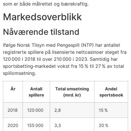
som er både målrettet og bærekraftig.
Markedsoverblikk
Nåværende tilstand
Ifølge Norsk Tilsyn med Pengespill (NTP) har antallet
registrerte spillere på lisensierte nettcasinoer steget fra
120 000 i 2018 til over 210 000 i 2023. Samtidig har
sportsbetting‑markedet vokst fra 15 % til 27 % av total
spillomsetning.
År
Antall
Total omsetning
Andel
spillere
(mrd. kr)
sportsbook
2018
120 000
2,8
15 %
2020
155 000
3,3
20 %