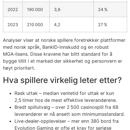
2022
190 000
3,9
24 %
2023
210 000
4,2
27 %
Analyser viser at norske spillere foretrekker plattformer
med norsk språk, BankID‑innskudd og en robust
MGA‑lisens. Disse kravene har blitt standard for å
bygge tillit i et marked der sikkerhet og personvern er
høyt prioritert.
Hva spillere virkelig leter etter?
Rask uttak – median ventetid for uttak er kun
2,5 timer hos de mest effektive leverandørene.
Bredt spillutvalg – over 2 500 casinospill fra 68
leverandører er nå ansett som minimumsstandard.
Live‑dealer‑opplevelser – mer enn 380 bord fra
Evolution Gaming er ofte et krav for seriøse