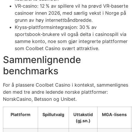
VR‑casino: 12 % av spillere vil ha prøvd VR‑baserte
casinoer innen 2026, med særlig vekst i Norge på
grunn av høy internettbåndbredde.
Kryss‑plattformsintegrasjon: 30 % av
sportsbook‑brukere vil også delta i casinospill via
samme konto, noe som gjør integrerte plattformer
som Coolbet Casino svært attraktive.
Sammenlignende
benchmarks
For å plassere Coolbet Casino i kontekst, sammenlignes
den med tre andre ledende norske plattformer:
NorskCasino, Betsson og Unibet.
Plattform
Spillutvalg
Uttakstid
MGA‑lisens
(gj.sn.)