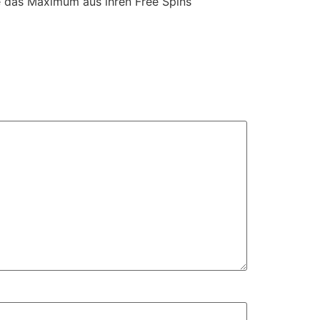
ie das Maximum aus ihren Free Spins