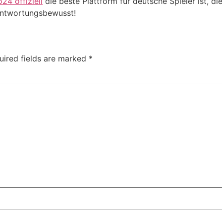
24 offiziell
die beste Plattform für deutsche Spieler ist, d
rantwortungsbewusst!
uired fields are marked
*