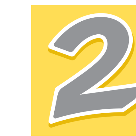
Skip
to
content