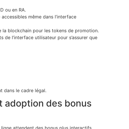
2 D ou en RA.
re accessibles même dans l’interface
 de la blockchain pour les tokens de promotion.
de l’interface utilisateur pour s’assurer que
t dans le cadre légal.
 et adoption des bonus
gne attendent des bonus plus interactifs.