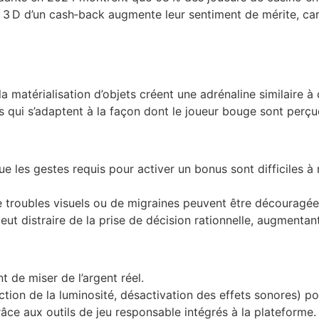
on 3 D d’un cash‑back augmente leur sentiment de mérite, c
la matérialisation d’objets créent une adrénaline similaire à 
es qui s’adaptent à la façon dont le joueur bouge sont perç
ue les gestes requis pour activer un bonus sont difficiles à
de troubles visuels ou de migraines peuvent être découragées
eut distraire de la prise de décision rationnelle, augmentant
 de miser de l’argent réel.
tion de la luminosité, désactivation des effets sonores) pou
âce aux outils de jeu responsable intégrés à la plateforme.