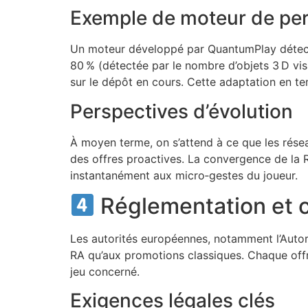
Exemple de moteur de per
Un moteur développé par QuantumPlay détecte 
80 % (détectée par le nombre d’objets 3 D vi
sur le dépôt en cours. Cette adaptation en te
Perspectives d’évolution
À moyen terme, on s’attend à ce que les rése
des offres proactives. La convergence de la 
instantanément aux micro‑gestes du joueur.
Réglementation et c
Les autorités européennes, notamment l’Auto
RA qu’aux promotions classiques. Chaque offre
jeu concerné.
Exigences légales clés