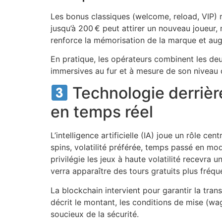
Les bonus classiques (welcome, reload, VIP) 
jusqu’à 200 € peut attirer un nouveau joueur,
renforce la mémorisation de la marque et augm
En pratique, les opérateurs combinent les deu
immersives au fur et à mesure de son niveau 
Technologie derrière
en temps réel
L’intelligence artificielle (IA) joue un rôle 
spins, volatilité préférée, temps passé en mod
privilégie les jeux à haute volatilité recevra 
verra apparaître des tours gratuits plus fréq
La blockchain intervient pour garantir la tr
décrit le montant, les conditions de mise (wag
soucieux de la sécurité.