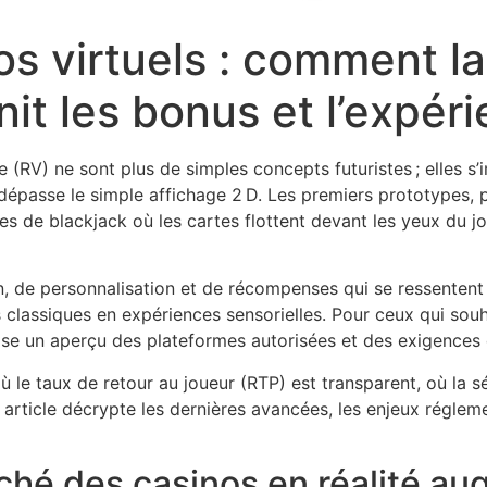
os virtuels : comment la
it les bonus et l’expéri
le (RV) ne sont plus de simples concepts futuristes ; elles s’i
 dépasse le simple affichage 2 D. Les premiers prototypes,
es de blackjack où les cartes flottent devant les yeux du 
n, de personnalisation et de récompenses qui se ressentent 
classiques en expériences sensorielles. Pour ceux qui souha
e un aperçu des plateformes autorisées et des exigences 
ù le taux de retour au joueur (RTP) est transparent, où la sé
article décrypte les dernières avancées, les enjeux régleme
rché des casinos en réalité a