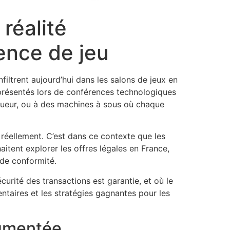
 réalité
ence de jeu
nfiltrent aujourd’hui dans les salons de jeux en
 présentés lors de conférences technologiques
joueur, ou à des machines à sous où chaque
réellement. C’est dans ce contexte que les
itent explorer les offres légales en France,
de conformité.
curité des transactions est garantie, et où le
ntaires et les stratégies gagnantes pour les
ugmentée