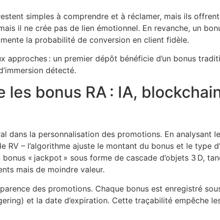
restent simples à comprendre et à réclamer, mais ils offren
 mais il ne crée pas de lien émotionnel. En revanche, un bon
ente la probabilité de conversion en client fidèle.
x approches : un premier dépôt bénéficie d’un bonus traditi
d’immersion détecté.
 les bonus RA : IA, blockchai
central dans la personnalisation des promotions. En analysan
e RV – l’algorithme ajuste le montant du bonus et le type d’
un bonus « jackpot » sous forme de cascade d’objets 3 D, tand
uents mais de moindre valeur.
ansparence des promotions. Chaque bonus est enregistré sou
ering) et la date d’expiration. Cette traçabilité empêche le