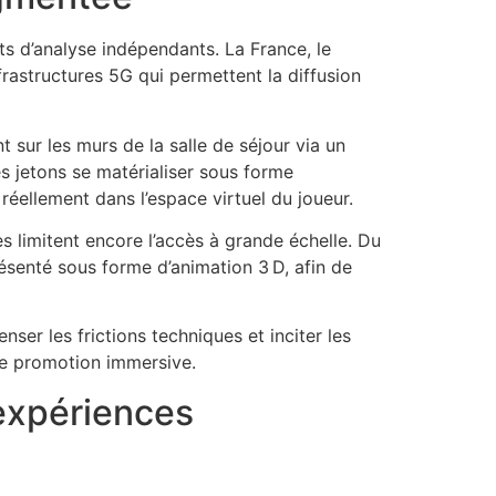
s d’analyse indépendants. La France, le
astructures 5G qui permettent la diffusion
 sur les murs de la salle de séjour via un
s jetons se matérialiser sous forme
éellement dans l’espace virtuel du joueur.
s limitent encore l’accès à grande échelle. Du
résenté sous forme d’animation 3 D, afin de
er les frictions techniques et inciter les
re promotion immersive.
 expériences