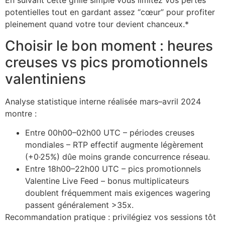
En suivant cette grille simple vous limitez vos pertes
potentielles tout en gardant assez “cœur” pour profiter
pleinement quand votre tour devient chanceux.*
Choisir le bon moment : heures
creuses vs pics promotionnels
valentiniens
Analyse statistique interne réalisée mars–avril 2024
montre :
Entre 00h00–02h00 UTC – périodes creuses
mondiales – RTP effectif augmente légèrement
(+0·25%) dûe moins grande concurrence réseau.
Entre 18h00–22h00 UTC – pics promotionnels
Valentine Live Feed – bonus multiplicateurs
doublent fréquemment mais exigences wagering
passent généralement >35x.
Recommandation pratique : privilégiez vos sessions tôt