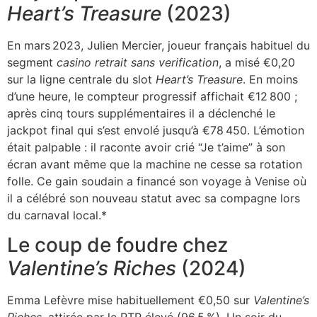
Heart’s Treasure
(2023)
En mars 2023, Julien Mercier, joueur français habituel du
segment
casino retrait sans verification
, a misé €0,20
sur la ligne centrale du slot
Heart’s Treasure
. En moins
d’une heure, le compteur progressif affichait €12 800 ;
après cinq tours supplémentaires il a déclenché le
jackpot final qui s’est envolé jusqu’à €78 450. L’émotion
était palpable : il raconte avoir crié “Je t’aime” à son
écran avant même que la machine ne cesse sa rotation
folle. Ce gain soudain a financé son voyage à Venise où
il a célébré son nouveau statut avec sa compagne lors
du carnaval local.*
Le coup de foudre chez
Valentine’s Riches
(2024)
Emma Lefèvre mise habituellement €0,50 sur
Valentine’s