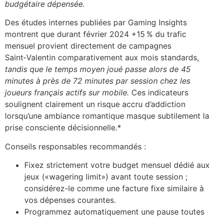
budgétaire dépensée.
Des études internes publiées par Gaming Insights
montrent que durant février 2024 +15 % du trafic
mensuel provient directement de campagnes
Saint‑Valentin comparativement aux mois standards,
tandis que le temps moyen joué passe alors de 45
minutes à près de 72 minutes par session chez les
joueurs français actifs sur mobile.
Ces indicateurs
soulignent clairement un risque accru d’addiction
lorsqu’une ambiance romantique masque subtilement la
prise consciente décisionnelle.*
Conseils responsables recommandés :
Fixez strictement votre budget mensuel dédié aux
jeux («wagering limit») avant toute session ;
considérez-le comme une facture fixe similaire à
vos dépenses courantes.
Programmez automatiquement une pause toutes