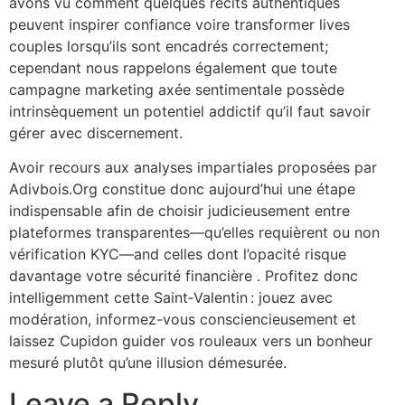
avons vu comment quelques récits authentiques
peuvent inspirer confiance voire transformer lives
couples lorsqu’ils sont encadrés correctement;
cependant nous rappelons également que toute
campagne marketing axée sentimentale possède
intrinsèquement un potentiel addictif qu’il faut savoir
gérer avec discernement.
Avoir recours aux analyses impartiales proposées par
Adivbois.Org constitue donc aujourd’hui une étape
indispensable afin de choisir judicieusement entre
plateformes transparentes—qu’elles requièrent ou non
vérification KYC—and celles dont l’opacité risque
davantage votre sécurité financière . Profitez donc
intelligemment cette Saint‑Valentin : jouez avec
modération, informez-vous consciencieusement et
laissez Cupidon guider vos rouleaux vers un bonheur
mesuré plutôt qu’une illusion démesurée.
Leave a Reply