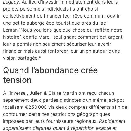
Legacy
. Au lieu d’investir immédiatement dans leurs
projets personnels individuels ils ont choisi
collectivement de financer leur rêve commun : ouvrir
une petite auberge éco‑touristique près du lac
Léman.“Nous voulions quelque chose qui reflète notre
histoire”, confie Marc., soulignant comment cet argent
leur a permis non seulement sécuriser leur avenir
financier mais aussi renforcer leur union autour d’une
vision partagée.*
Quand l’abondance crée
tension
À l’inverse , Julien & Claire Martin ont reçu chacun
séparément deux parties distinctes d’un même jackpot
totalisant €250 000 via deux comptes différents afin de
contourner certaines restrictions géographiques
imposées par leurs fournisseurs régionaux.
Rapidement
apparaissent disputes quant à répartition exacte et