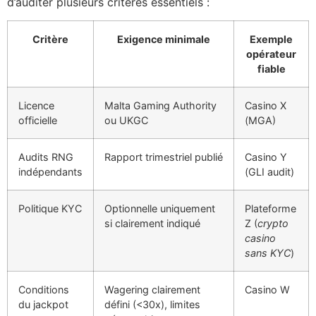
d’auditer plusieurs critères essentiels :
Critère
Exigence minimale
Exemple
opérateur
fiable
Licence
Malta Gaming Authority
Casino X
officielle
ou UKGC
(MGA)
Audits RNG
Rapport trimestriel publié
Casino Y
indépendants
(GLI audit)
Politique KYC
Optionnelle uniquement
Plateforme
si clairement indiqué
Z (
crypto
casino
sans KYC
)
Conditions
Wagering clairement
Casino W
du jackpot
défini (<30x), limites