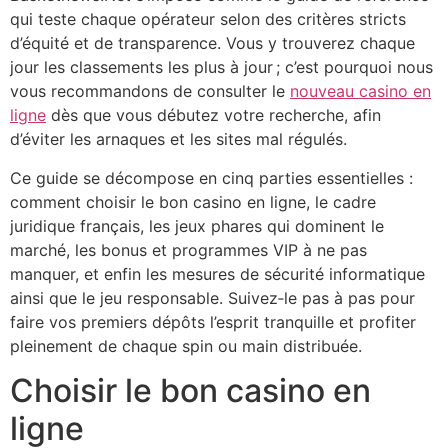
qui teste chaque opérateur selon des critères stricts
d’équité et de transparence. Vous y trouverez chaque
jour les classements les plus à jour ; c’est pourquoi nous
vous recommandons de consulter le
nouveau casino en
ligne
dès que vous débutez votre recherche, afin
d’éviter les arnaques et les sites mal régulés.
Ce guide se décompose en cinq parties essentielles :
comment choisir le bon casino en ligne, le cadre
juridique français, les jeux phares qui dominent le
marché, les bonus et programmes VIP à ne pas
manquer, et enfin les mesures de sécurité informatique
ainsi que le jeu responsable. Suivez‑le pas à pas pour
faire vos premiers dépôts l’esprit tranquille et profiter
pleinement de chaque spin ou main distribuée.
Choisir le bon casino en
ligne