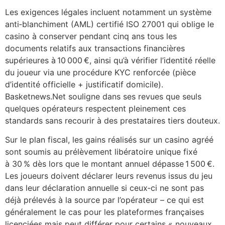
Les exigences légales incluent notamment un système
anti‑blanchiment (AML) certifié ISO 27001 qui oblige le
casino à conserver pendant cinq ans tous les
documents relatifs aux transactions financières
supérieures à 10 000 €, ainsi qu’à vérifier l’identité réelle
du joueur via une procédure KYC renforcée (pièce
d’identité officielle + justificatif domicile).
Basketnews.Net souligne dans ses revues que seuls
quelques opérateurs respectent pleinement ces
standards sans recourir à des prestataires tiers douteux.
Sur le plan fiscal, les gains réalisés sur un casino agréé
sont soumis au prélèvement libératoire unique fixé
à 30 % dès lors que le montant annuel dépasse 1 500 €.
Les joueurs doivent déclarer leurs revenus issus du jeu
dans leur déclaration annuelle si ceux‑ci ne sont pas
déjà prélevés à la source par l’opérateur – ce qui est
généralement le cas pour les plateformes françaises
licenciées mais peut différer pour certains « nouveaux