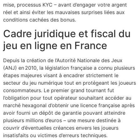
mise, processus KYC – avant d’engager votre argent
réel et ainsi éviter les mauvaises surprises liées aux
conditions cachées des bonus.
Cadre juridique et fiscal du
jeu en ligne en France
Depuis la création de l’Autorité Nationale des Jeux
(ANJ) en 2010, la législation française a connu plusieurs
étapes majeures visant à encadrer strictement le
secteur du jeu numérique tout en protégeant les joueurs
consommateurs. Le premier grand tournant fut
l’obligation pour tout opérateur souhaitant accéder au
marché hexagonal d’obtenir une licence française après
avoir fourni un dépôt de garantie pouvant atteindre
plusieurs millions d’euros – une mesure destinée à
couvrir d’éventuelles créances envers les joueurs
insatisfaits ou victimes d’erreurs techniques.