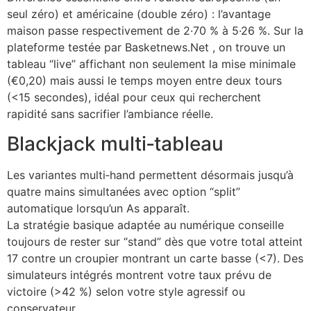
seul zéro) et américaine (double zéro) : l’avantage
maison passe respectivement de 2·70 % à 5·26 %. Sur la
plateforme testée par Basketnews.Net , on trouve un
tableau “live” affichant non seulement la mise minimale
(€0,20) mais aussi le temps moyen entre deux tours
(<15 secondes), idéal pour ceux qui recherchent
rapidité sans sacrifier l’ambiance réelle.
Blackjack multi‑tableau
Les variantes multi‑hand permettent désormais jusqu’à
quatre mains simultanées avec option “split”
automatique lorsqu’un As apparaît.
La stratégie basique adaptée au numérique conseille
toujours de rester sur “stand” dès que votre total atteint
17 contre un croupier montrant un carte basse (<7). Des
simulateurs intégrés montrent votre taux prévu de
victoire (>42 %) selon votre style agressif ou
conservateur.