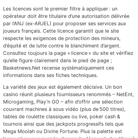
Les licences sont le premier filtre à appliquer : un
opérateur doit être titulaire d’une autorisation délivrée
par l’ANJ (ex‑ARJEL) pour proposer ses services aux
joueurs français. Cette licence garantit que le site
respecte les exigences de protection des mineurs,
d’équité et de lutte contre le blanchiment d’argent.
Consultez toujours la page « licence » du site et vérifiez
qu’elle figure clairement dans le pied de page ;
Basketnews.Net recense systématiquement ces
informations dans ses fiches techniques.
La variété des jeux est également décisive. Un bon
casino réunit plusieurs fournisseurs renommés – NetEnt,
Microgaming, Play’n GO – afin d’offrir une sélection
couvrant machines à sous vidéo (plus de 500 titres),
tables de roulette classiques ou live, poker cash &
tournois ainsi que des jackpots progressifs tels que
Mega Moolah ou Divine Fortune. Plus la palette est