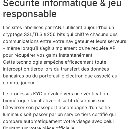
Sécurité informatique & jeu
responsable
Les sites labellisés par l’ANJ utilisent aujourd’hui un
cryptage SSL/TLS ≥256 bits qui chiffre chacune des
communications entre votre navigateur et leurs serveurs
– même lorsqu’il s’agit simplement d’une requête API
pour récupérer vos gains instantanément.
Cette technologie empêche efficacement toute
interception tierce lors du transfert des données
bancaires ou du portefeuille électronique associé au
compte joueur.
Le processus KYC a évolué vers une vérification
biométrique facultative : il suffit désormais soit
téléverser son passeport accompagné d’un selfie
lumineux soit passer par un service tiers certifié qui
compare automatiquement votre visage avec celui
figurant sur votre pièce officielle.