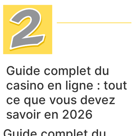
Skip
to
content
Guide complet du
casino en ligne : tout
ce que vous devez
savoir en 2026
Guide complet du