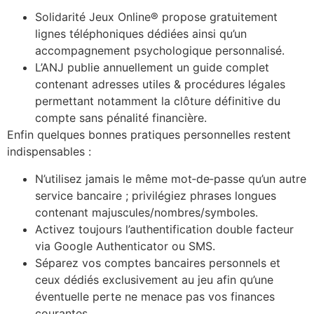
Solidarité Jeux Online® propose gratuitement
lignes téléphoniques dédiées ainsi qu’un
accompagnement psychologique personnalisé.
L’ANJ publie annuellement un guide complet
contenant adresses utiles & procédures légales
permettant notamment la clôture définitive du
compte sans pénalité financière.
Enfin quelques bonnes pratiques personnelles restent
indispensables :
N’utilisez jamais le même mot‑de‑passe qu’un autre
service bancaire ; privilégiez phrases longues
contenant majuscules/nombres/symboles.
Activez toujours l’authentification double facteur
via Google Authenticator ou SMS.
Séparez vos comptes bancaires personnels et
ceux dédiés exclusivement au jeu afin qu’une
éventuelle perte ne menace pas vos finances
courantes.