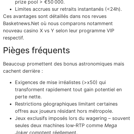
prize pool > €50 000.
Limites accrues sur retraits instantanés (<24h).
Ces avantages sont détaillés dans nos revues
Basketnews.Net où nous comparons notamment
nouveau casino X vs Y selon leur programme VIP
respectif.
Pièges fréquents
Beaucoup promettent des bonus astronomiques mais
cachent derrière :
Exigences de mise irréalistes (>x50) qui
transforment rapidement tout gain potentiel en
perte nette.
Restrictions géographiques limitant certaines
offres aux joueurs résidant hors métropole.
Jeux exclusifs imposés lors du wagering – souvent
seules deux machines low‑RTP comme
Mega
Joker
comptent réellement.