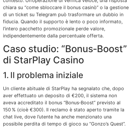
contesto. Un’operazione di verifica veloce, una risposta
chiara su “come sbloccare il bonus casinò” o la gestione
di un ticket su Telegram può trasformare un dubbio in
fiducia. Quando il supporto è lento o poco informato,
l’intero pacchetto promozionale perde valore,
indipendentemente dalla percentuale offerta.
Caso studio: “Bonus‑Boost”
di StarPlay Casino
1. Il problema iniziale
Un cliente abituale di StarPlay ha segnalato che, dopo
aver effettuato un deposito di €200, il sistema non
aveva accreditato il bonus “Bonus‑Boost” previsto al
150 % (cioè €300). Il reclamo è stato aperto tramite la
chat live, dove l’utente ha anche menzionato una
possibile perdita di tempo di gioco su “Gonzo’s Quest”.