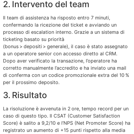
2. Intervento del team
Il team di assistenza ha risposto entro 7 minuti,
confermando la ricezione del ticket e avviando un
processo di escalation interno. Grazie a un sistema di
ticketing basato su priorità
(bonus > depositi > generale), il caso è stato assegnato
a un operatore senior con accesso diretto al CRM.
Dopo aver verificato la transazione, l’operatore ha
corretto manualmente l’accredito e ha inviato una mail
di conferma con un codice promozionale extra del 10 %
per il prossimo deposito.
3. Risultato
La risoluzione è avvenuta in 2 ore, tempo record per un
caso di questo tipo. Il CSAT (Customer Satisfaction
Score) è salito a 9,2/10 e l’NPS (Net Promoter Score) ha
registrato un aumento di +15 punti rispetto alla media