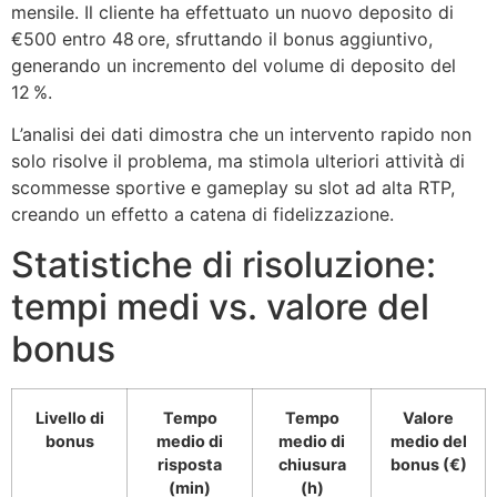
mensile. Il cliente ha effettuato un nuovo deposito di
€500 entro 48 ore, sfruttando il bonus aggiuntivo,
generando un incremento del volume di deposito del
12 %.
L’analisi dei dati dimostra che un intervento rapido non
solo risolve il problema, ma stimola ulteriori attività di
scommesse sportive e gameplay su slot ad alta RTP,
creando un effetto a catena di fidelizzazione.
Statistiche di risoluzione:
tempi medi vs. valore del
bonus
Livello di
Tempo
Tempo
Valore
bonus
medio di
medio di
medio del
risposta
chiusura
bonus (€)
(min)
(h)