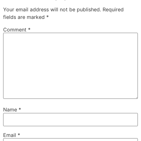
Your email address will not be published.
Required
fields are marked
*
Comment
*
Name
*
Email
*