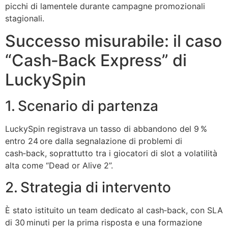
picchi di lamentele durante campagne promozionali
stagionali.
Successo misurabile: il caso
“Cash‑Back Express” di
LuckySpin
1. Scenario di partenza
LuckySpin registrava un tasso di abbandono del 9 %
entro 24 ore dalla segnalazione di problemi di
cash‑back, soprattutto tra i giocatori di slot a volatilità
alta come “Dead or Alive 2”.
2. Strategia di intervento
È stato istituito un team dedicato al cash‑back, con SLA
di 30 minuti per la prima risposta e una formazione