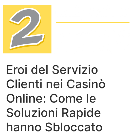
Skip
to
content
Eroi del Servizio
Clienti nei Casinò
Online: Come le
Soluzioni Rapide
hanno Sbloccato