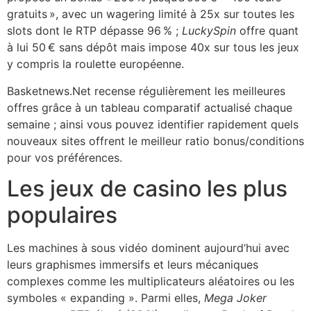
gratuits », avec un wagering limité à 25x sur toutes les
slots dont le RTP dépasse 96 % ;
LuckySpin
offre quant
à lui 50 € sans dépôt mais impose 40x sur tous les jeux
y compris la roulette européenne.
Basketnews.Net recense régulièrement les meilleures
offres grâce à un tableau comparatif actualisé chaque
semaine ; ainsi vous pouvez identifier rapidement quels
nouveaux sites offrent le meilleur ratio bonus/conditions
pour vos préférences.
Les jeux de casino les plus
populaires
Les machines à sous vidéo dominent aujourd’hui avec
leurs graphismes immersifs et leurs mécaniques
complexes comme les multiplicateurs aléatoires ou les
symboles « expanding ». Parmi elles,
Mega Joker