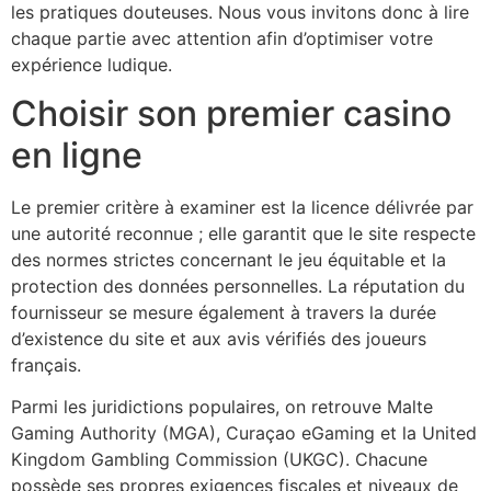
les pratiques douteuses. Nous vous invitons donc à lire
chaque partie avec attention afin d’optimiser votre
expérience ludique.
Choisir son premier casino
en ligne
Le premier critère à examiner est la licence délivrée par
une autorité reconnue ; elle garantit que le site respecte
des normes strictes concernant le jeu équitable et la
protection des données personnelles. La réputation du
fournisseur se mesure également à travers la durée
d’existence du site et aux avis vérifiés des joueurs
français.
Parmi les juridictions populaires, on retrouve Malte
Gaming Authority (MGA), Curaçao eGaming et la United
Kingdom Gambling Commission (UKGC). Chacune
possède ses propres exigences fiscales et niveaux de