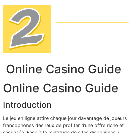
Skip
to
content
Online Casino Guide
Online Casino Guide
Introduction
Le jeu en ligne attire chaque jour davantage de joueurs
francophones désireux de profiter d’une offre riche et
sécurisée. Face à la multitude de sites disponibles, il