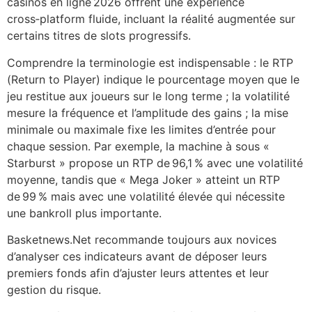
casinos en ligne 2026 offrent une expérience
cross‑platform fluide, incluant la réalité augmentée sur
certains titres de slots progressifs.
Comprendre la terminologie est indispensable : le RTP
(Return to Player) indique le pourcentage moyen que le
jeu restitue aux joueurs sur le long terme ; la volatilité
mesure la fréquence et l’amplitude des gains ; la mise
minimale ou maximale fixe les limites d’entrée pour
chaque session. Par exemple, la machine à sous «
Starburst » propose un RTP de 96,1 % avec une volatilité
moyenne, tandis que « Mega Joker » atteint un RTP
de 99 % mais avec une volatilité élevée qui nécessite
une bankroll plus importante.
Basketnews.Net recommande toujours aux novices
d’analyser ces indicateurs avant de déposer leurs
premiers fonds afin d’ajuster leurs attentes et leur
gestion du risque.