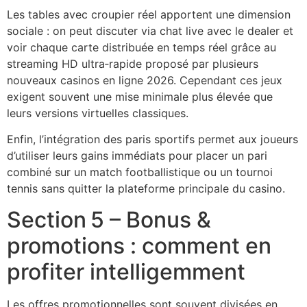
Les tables avec croupier réel apportent une dimension
sociale : on peut discuter via chat live avec le dealer et
voir chaque carte distribuée en temps réel grâce au
streaming HD ultra‑rapide proposé par plusieurs
nouveaux casinos en ligne 2026. Cependant ces jeux
exigent souvent une mise minimale plus élevée que
leurs versions virtuelles classiques.
Enfin, l’intégration des paris sportifs permet aux joueurs
d’utiliser leurs gains immédiats pour placer un pari
combiné sur un match footballistique ou un tournoi
tennis sans quitter la plateforme principale du casino.
Section 5 – Bonus &
promotions : comment en
profiter intelligemment
Les offres promotionnelles sont souvent divisées en