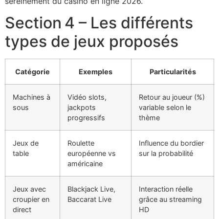
sereinement du casino en ligne 2026.
Section 4 – Les différents
types de jeux proposés
Catégorie
Exemples
Particularités
Machines à
Vidéo slots,
Retour au joueur (%)
sous
jackpots
variable selon le
progressifs
thème
Jeux de
Roulette
Influence du bordier
table
européenne vs
sur la probabilité
américaine
Jeux avec
Blackjack Live,
Interaction réelle
croupier en
Baccarat Live
grâce au streaming
direct
HD