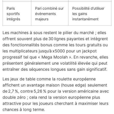
Paris
Pari combiné sur
Possibilité d’utiliser
sportifs
événements
les gains
intégrés
majeurs
instantanément
Les machines à sous restent le pilier du marché ; elles
offrent souvent plus de 30 lignes payantes et intègrent
des fonctionnalités bonus comme les tours gratuits ou
les multiplicateurs jusqu’à x5000 pour un jackpot
progressif tel que « Mega Moolah ». En revanche, elles
présentent généralement une volatilité élevée qui peut
entraîner des séquences longues sans gain significatif.
Les jeux de table comme la roulette européenne
affichent un avantage maison (house edge) seulement
de 2,7 %, contre 5,26 % pour la version américaine avec
double zéro ; cela rend la version européenne plus
attractive pour les joueurs cherchant à maximiser leurs
chances à long terme.