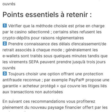
ouvrés
Points essentiels à retenir :
Vérifier que la méthode choisie est prise en charge
par le casino sélectionné ; certains sites refusent les
crypto‑dépôts pour raisons réglementaires
Prendre connaissance des délais d’encaissement/de
retrait associés à chaque mode ; généralement les
e‑wallets sont traités sous quelques minutes tandis que
les virements SEPA peuvent prendre jusqu’à trois jours
ouvrés
Toujours choisir une option offrant une protection
antifraude reconnue ; par exemple PayPal® propose une
garantie « acheteur protégé » qui couvre les litiges liés
aux transactions non autorisées
En suivant ces recommandations vous profiterez
pleinement du nouveau paysage financier offert par les