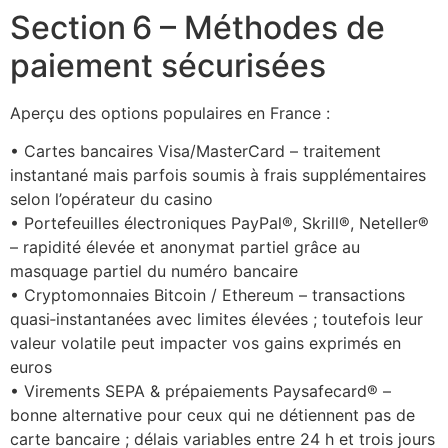
Section 6 – Méthodes de
paiement sécurisées
Aperçu des options populaires en France :
• Cartes bancaires Visa/MasterCard – traitement
instantané mais parfois soumis à frais supplémentaires
selon l’opérateur du casino
• Portefeuilles électroniques PayPal®, Skrill®, Neteller®
– rapidité élevée et anonymat partiel grâce au
masquage partiel du numéro bancaire
• Cryptomonnaies Bitcoin / Ethereum – transactions
quasi‑instantanées avec limites élevées ; toutefois leur
valeur volatile peut impacter vos gains exprimés en
euros
• Virements SEPA & prépaiements Paysafecard® –
bonne alternative pour ceux qui ne détiennent pas de
carte bancaire ; délais variables entre 24 h et trois jours