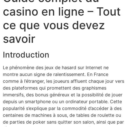
casino en ligne – Tout
ce que vous devez
savoir
Introduction
Le phénomène des jeux de hasard sur Internet ne
montre aucun signe de ralentissement. En France
comme à l’étranger, les joueurs affluent chaque jour vers
des plateformes qui promettent des graphismes
immersifs, des bonus généreux et la possibilité de jouer
depuis un smartphone ou un ordinateur portable. Cette
popularité s’explique par la commodité d’accéder à des
centaines de machines à sous, de tables de roulette ou
de parties de poker sans quitter son salon, ainsi que par