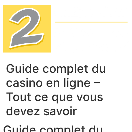
Skip
to
content
Guide complet du
casino en ligne –
Tout ce que vous
devez savoir
Guide complet du