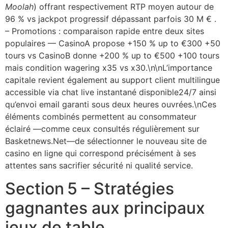
Moolah
) offrant respectivement RTP moyen autour de
96 % vs jackpot progressif dépassant parfois 30 M € .
– Promotions : comparaison rapide entre deux sites
populaires — CasinoA propose +150 % up to €300 +50
tours vs CasinoB donne +200 % up to €500 +100 tours
mais condition wagering x35 vs x30.\n\nL’importance
capitale revient également au support client multilingue
accessible via chat live instantané disponible24/7 ainsi
qu’envoi email garanti sous deux heures ouvrées.\nCes
éléments combinés permettent au consommateur
éclairé —comme ceux consultés régulièrement sur
Basketnews.Net—de sélectionner le nouveau site de
casino en ligne qui correspond précisément à ses
attentes sans sacrifier sécurité ni qualité service.
Section 5 – Stratégies
gagnantes aux principaux
jeux de table