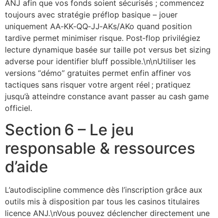
ANJ afin que vos fonds soient sécurisés ; commencez
toujours avec stratégie préflop basique ­– jouer
uniquement AA‐KK‐QQ‐JJ‐AKs/AKo quand position
tardive permet minimiser risque. Post‑flop privilégiez
lecture dynamique basée sur taille pot versus bet sizing
adverse pour identifier bluff possible.\n\nUtiliser les
versions “démo” gratuites permet enfin affiner vos
tactiques sans risquer votre argent réel ; pratiquez
jusqu’à atteindre constance avant passer au cash game
officiel.
Section 6 – Le jeu
responsable & ressources
d’aide
L’autodiscipline commence dès l’inscription grâce aux
outils mis à disposition par tous les casinos titulaires
licence ANJ.\nVous pouvez déclencher directement une