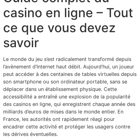
casino en ligne – Tout
ce que vous devez
savoir
Le monde du jeu s’est radicalement transformé depuis
l’avènement d’Internet haut débit. Aujourd’hui, un joueur
peut accéder à des centaines de tables virtuelles depuis
son smartphone ou son ordinateur portable, sans se
déplacer dans un établissement physique. Cette
accessibilité a entraîné une explosion de la popularité
des casinos en ligne, qui enregistrent chaque année des
milliards d’euros de mises dans le monde entier. En
France, les autorités ont rapidement réagi pour
encadrer cette activité et protéger les usagers contre
les dérives éventuelles.