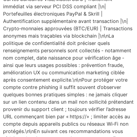
immédiat via serveur PCI DSS compliant |\n|
Portefeuilles électroniques PayPal & Skrill |
Authentification supplémentaire avant transaction |\n|
Crypto‑monnaies approuvées (BTC/EUR) | Transactions
anonymes mais traçables via blockchain |\n\nLa
politique de confidentialité doit préciser quels
renseignements personnels sont collectés ‑ notamment
nom complet, date naissance pour vérification âge ‑
ainsi que leurs usages possibles : prévention fraude,
amélioration UX ou communication marketing ciblée
après consentement explicite.\n\nPour protéger votre
compte contre phishing il suffit souvent d’observer
quelques bonnes pratiques simples : ne jamais cliquer
sur un lien contenu dans un mail non sollicité prétendant
provenir du support client ; toujours vérifier l’adresse
URL commençant bien par « https://» ; limiter accès au
compte depuis appareils publics ou réseaux Wi‑Fi non
protégés.\n\nEn suivant ces recommandations vous