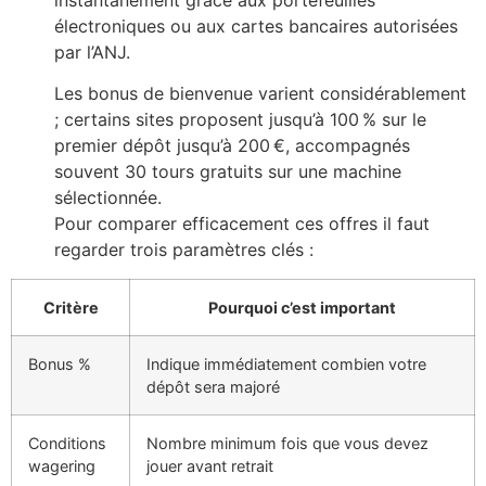
instantanément grâce aux portefeuilles
électroniques ou aux cartes bancaires autorisées
par l’ANJ.
Les bonus de bienvenue varient considérablement
; certains sites proposent jusqu’à 100 % sur le
premier dépôt jusqu’à 200 €, accompagnés
souvent 30 tours gratuits sur une machine
sélectionnée.
Pour comparer efficacement ces offres il faut
regarder trois paramètres clés :
Critère
Pourquoi c’est important
Bonus %
Indique immédiatement combien votre
dépôt sera majoré
Conditions
Nombre minimum fois que vous devez
wagering
jouer avant retrait