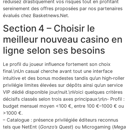
réduisez drastiquement vos risques tout en profitant
sereinement des offres proposées par nos partenaires
évalués chez Basketnews.Net.
Section 4 – Choisir le
meilleur nouveau casino en
ligne selon ses besoins
Le profil du joueur influence fortement son choix
final.\nUn casual cherche avant tout une interface
intuitive et des bonus modestes tandis qu’un high‑roller
privilégie limites élevées sur dépôts ainsi qu’un service
VIP dédié disponible jour/nuit.\nVoici quelques critères
décisifs classés selon trois axes principaux:\n\n- Profil :
budget mensuel moyen <100 €, entre 100 €–1000 € ou
>1000 €.
– Catalogue : présence privilégiée éditeurs reconnus
tels que NetEnt (
Gonzo’s Quest
) ou Microgaming (
Mega