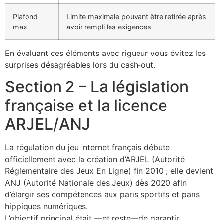
Plafond
Limite maximale pouvant être retirée après
max
avoir rempli les exigences
En évaluant ces éléments avec rigueur vous évitez les
surprises désagréables lors du cash‑out.
Section 2 – La législation
française et la licence
ARJEL/ANJ
La régulation du jeu internet français débute
officiellement avec la création d’ARJEL (Autorité
Réglementaire des Jeux En Ligne) fin 2010 ; elle devient
ANJ (Autorité Nationale des Jeux) dès 2020 afin
d’élargir ses compétences aux paris sportifs et paris
hippiques numériques.
L’objectif principal était —et reste—de garantir