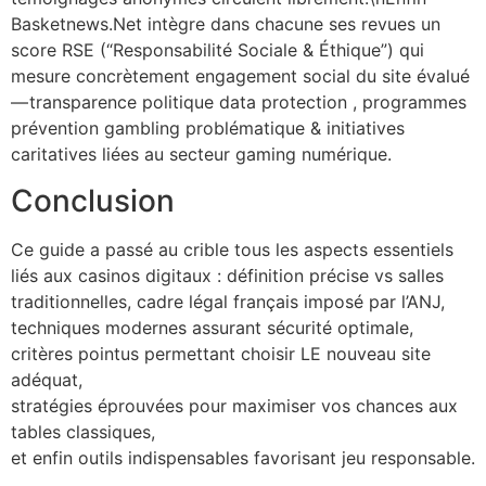
Basketnews.Net intègre dans chacune ses revues un
score RSE (“Responsabilité Sociale & Éthique”) qui
mesure concrètement engagement social du site évalué
— transparence politique data protection , programmes
prévention gambling problématique & initiatives
caritatives liées au secteur gaming numérique.
Conclusion
Ce guide a passé au crible tous les aspects essentiels
liés aux casinos digitaux : définition précise vs salles
traditionnelles, cadre légal français imposé par l’ANJ,
techniques modernes assurant sécurité optimale,
critères pointus permettant choisir LE nouveau site
adéquat,
stratégies éprouvées pour maximiser vos chances aux
tables classiques,
et enfin outils indispensables favorisant jeu responsable.​