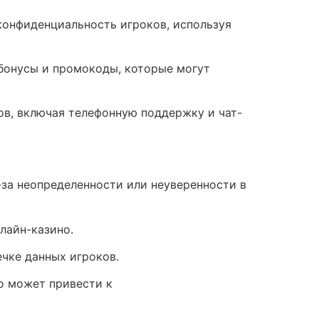
конфиденциальность игроков, используя
 бонусы и промокоды, которые могут
ов, включая телефонную поддержку и чат-
з-за неопределенности или неуверенности в
лайн-казино.
чке данных игроков.
то может привести к