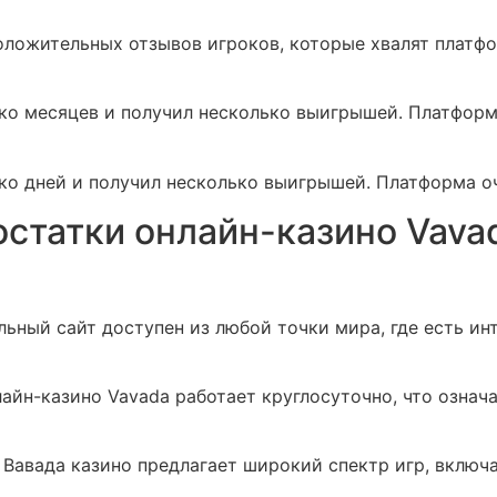
ложительных отзывов игроков, которые хвалят платфор
ько месяцев и получил несколько выигрышей. Платфор
ько дней и получил несколько выигрышей. Платформа о
статки онлайн-казино Vava
льный сайт доступен из любой точки мира, где есть инт
айн-казино Vavada работает круглосуточно, что означа
 Вавада казино предлагает широкий спектр игр, включа