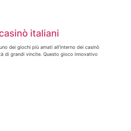
asinò italiani
o dei giochi più amati all’interno dei casinò
ità di grandi vincite. Questo gioco innovativo