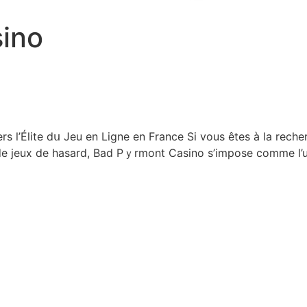
sino
 l’Élite dս Jeu en Ligne en France Si vous êtes à la recherc
de jeux de hasard, Bad Pｙrmont Casino s’impose comme l’