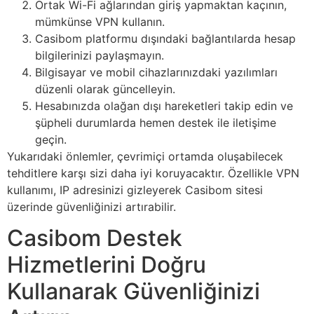
Ortak Wi-Fi ağlarından giriş yapmaktan kaçının,
mümkünse VPN kullanın.
Casibom platformu dışındaki bağlantılarda hesap
bilgilerinizi paylaşmayın.
Bilgisayar ve mobil cihazlarınızdaki yazılımları
düzenli olarak güncelleyin.
Hesabınızda olağan dışı hareketleri takip edin ve
şüpheli durumlarda hemen destek ile iletişime
geçin.
Yukarıdaki önlemler, çevrimiçi ortamda oluşabilecek
tehditlere karşı sizi daha iyi koruyacaktır. Özellikle VPN
kullanımı, IP adresinizi gizleyerek Casibom sitesi
üzerinde güvenliğinizi artırabilir.
Casibom Destek
Hizmetlerini Doğru
Kullanarak Güvenliğinizi