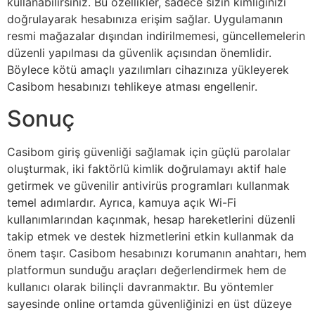
kullanabilirsiniz. Bu özellikler, sadece sizin kimliğinizi
doğrulayarak hesabınıza erişim sağlar. Uygulamanın
resmi mağazalar dışından indirilmemesi, güncellemelerin
düzenli yapılması da güvenlik açısından önemlidir.
Böylece kötü amaçlı yazılımları cihazınıza yükleyerek
Casibom hesabınızı tehlikeye atması engellenir.
Sonuç
Casibom giriş güvenliği sağlamak için güçlü parolalar
oluşturmak, iki faktörlü kimlik doğrulamayı aktif hale
getirmek ve güvenilir antivirüs programları kullanmak
temel adımlardır. Ayrıca, kamuya açık Wi-Fi
kullanımlarından kaçınmak, hesap hareketlerini düzenli
takip etmek ve destek hizmetlerini etkin kullanmak da
önem taşır. Casibom hesabınızı korumanın anahtarı, hem
platformun sunduğu araçları değerlendirmek hem de
kullanıcı olarak bilinçli davranmaktır. Bu yöntemler
sayesinde online ortamda güvenliğinizi en üst düzeye